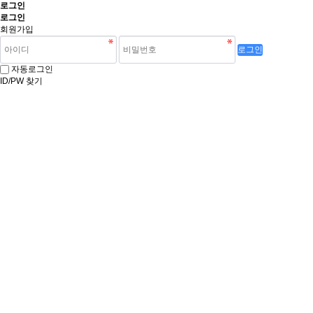
로그인
로그인
회원가입
로그인
자동로그인
ID/PW 찾기