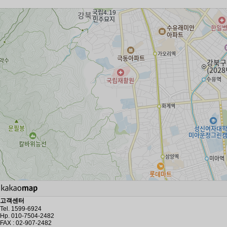
고객센터
Tel. 1599-6924
Hp. 010-7504-2482
FAX : 02-907-2482