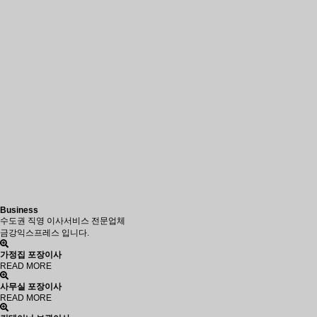
Business
수도권 직영 이사서비스 전문업체
금강익스프레스 입니다.
가정집 포장이사
READ MORE
사무실 포장이사
READ MORE