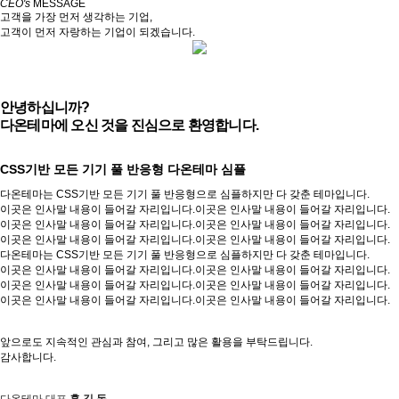
CEO's
MESSAGE
고객을 가장 먼저 생각하는 기업,
고객이 먼저 자랑하는 기업이 되겠습니다.
안녕하십니까?
다온테마에 오신 것을 진심으로 환영합니다.
CSS기반 모든 기기 풀 반응형 다온테마 심플
다온테마는 CSS기반 모든 기기 풀 반응형으로 심플하지만 다 갖춘 테마입니다.
이곳은 인사말 내용이 들어갈 자리입니다.이곳은 인사말 내용이 들어갈 자리입니다.
이곳은 인사말 내용이 들어갈 자리입니다.이곳은 인사말 내용이 들어갈 자리입니다.
이곳은 인사말 내용이 들어갈 자리입니다.이곳은 인사말 내용이 들어갈 자리입니다.
다온테마는 CSS기반 모든 기기 풀 반응형으로 심플하지만 다 갖춘 테마입니다.
이곳은 인사말 내용이 들어갈 자리입니다.이곳은 인사말 내용이 들어갈 자리입니다.
이곳은 인사말 내용이 들어갈 자리입니다.이곳은 인사말 내용이 들어갈 자리입니다.
이곳은 인사말 내용이 들어갈 자리입니다.이곳은 인사말 내용이 들어갈 자리입니다.
앞으로도 지속적인 관심과 참여, 그리고 많은 활용을 부탁드립니다.
감사합니다.